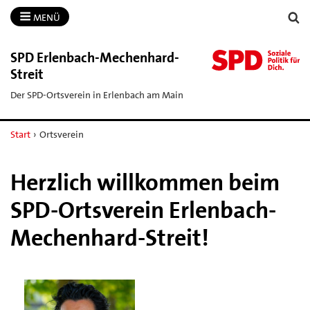
MENÜ
SPD Erlenbach-​Mechenhard-​
Streit
Der SPD-Ortsverein in Erlenbach am Main
Start
›
Ortsverein
Herzlich willkommen beim
SPD-Ortsverein Erlenbach-
Mechenhard-Streit!