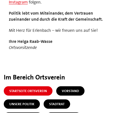
Instagram
folgen.
Politik lebt vom Miteinander, dem Vertrauen
zueinander und durch die Kraft der Gemeinschaft.
Mit Herz für Erlenbach – wir freuen uns auf Sie!
Ihre Helga Raab-Wasse
Ortsvorsitzende
Im Bereich Ortsverein
STARTSEITE ORTSVEREIN
VORSTAND
UNSERE POLITIK
STADTRAT