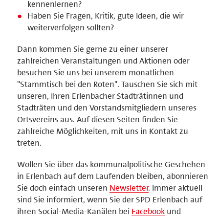
kennenlernen?
Haben Sie Fragen, Kritik, gute Ideen, die wir
weiterverfolgen sollten?
Dann kommen Sie gerne zu einer unserer
zahlreichen Veranstaltungen und Aktionen oder
besuchen Sie uns bei unserem monatlichen
"Stammtisch bei den Roten". Tauschen Sie sich mit
unseren, Ihren Erlenbacher Stadträtinnen und
Stadträten und den Vorstandsmitgliedern unseres
Ortsvereins aus. Auf diesen Seiten finden Sie
zahlreiche Möglichkeiten, mit uns in Kontakt zu
treten.
Wollen Sie über das kommunalpolitische Geschehen
in Erlenbach auf dem Laufenden bleiben, abonnieren
Sie doch einfach unseren
Newsletter
. Immer aktuell
sind Sie informiert, wenn Sie der SPD Erlenbach auf
ihren Social-Media-Kanälen bei
Facebook
und