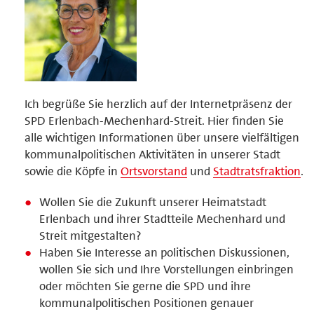
Ich begrüße Sie herzlich auf der Internetpräsenz der
SPD Erlenbach-Mechenhard-Streit. Hier finden Sie
alle wichtigen Informationen über unsere vielfältigen
kommunalpolitischen Aktivitäten in unserer Stadt
sowie die Köpfe in
Ortsvorstand
und
Stadtratsfraktion
.
Wollen Sie die Zukunft unserer Heimatstadt
Erlenbach und ihrer Stadtteile Mechenhard und
Streit mitgestalten?
Haben Sie Interesse an politischen Diskussionen,
wollen Sie sich und Ihre Vorstellungen einbringen
oder möchten Sie gerne die SPD und ihre
kommunalpolitischen Positionen genauer